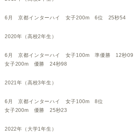
6月 京都インターハイ 女子200m 6位 25秒54
2020年（高校2年生）
6月 京都インターハイ 女子100m 準優勝 12秒09
女子200m 優勝 24秒98
2021年（高校3年生）
6月 京都インターハイ 女子100m 8位
女子200m 優勝 25秒23
2022年（大学1年生）