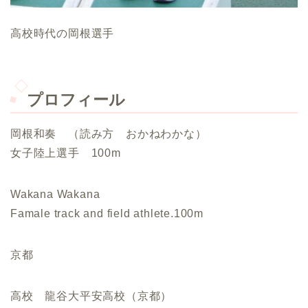
高校時代の岡根選手
プロフィール
岡根和奏 （読み方 おかねわかな）
女子陸上選手 100m
Wakana Wakana
Famale track and field athlete.100m
京都
高校
龍谷大平安高校（京都）