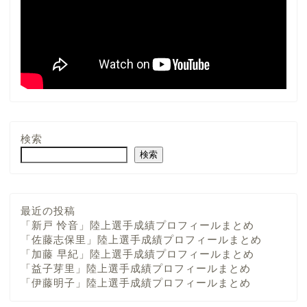
検索
検索
最近の投稿
「新戸 怜音」陸上選手成績プロフィールまとめ
「佐藤志保里」陸上選手成績プロフィールまとめ
「加藤 早紀」陸上選手成績プロフィールまとめ
「益子芽里」陸上選手成績プロフィールまとめ
「伊藤明子」陸上選手成績プロフィールまとめ