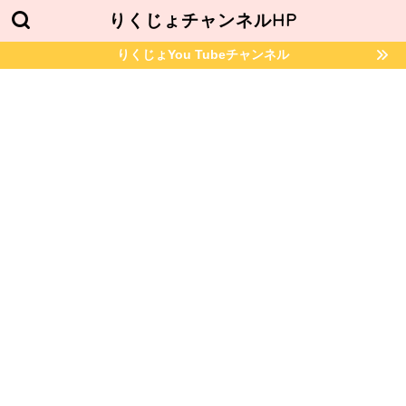
りくじょチャンネルHP
りくじょYou Tubeチャンネル