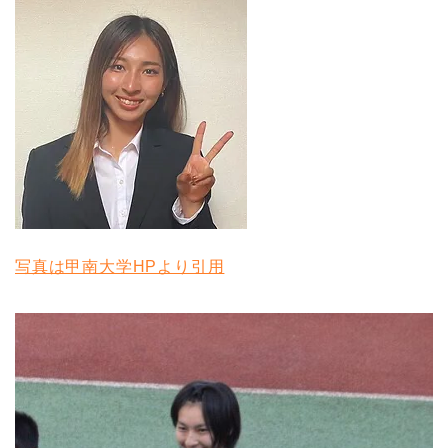
写真は甲南大学HPより引用