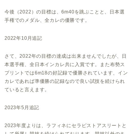
今後（2022）の目標は、6m40を跳ぶことと、日本選
手権でのメダル、全カレの優勝です。
2022年10月追記
さて、2022年の目標の達成は出来ませんでしたが、日
本選手権、全日本インカレ共に入賞です。また布勢ス
プリントでは6m18の好記録で優勝されています、イン
カレであれば準優勝の記録なので良い試技を続けられ
ていると言えます。
2023年5月追記
2023年度よりは、ラフィネにセラピストアスリートと
して所属し競技を続けられております。競技以外のキ