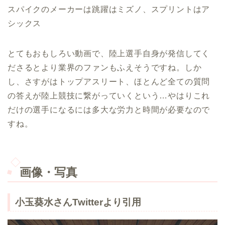
スパイクのメーカーは跳躍はミズノ、スプリントはア
シックス
とてもおもしろい動画で、陸上選手自身が発信してく
ださるとより業界のファンもふえそうですね。しか
し、さすがはトップアスリート、ほとんど全ての質問
の答えが陸上競技に繋がっていくという…やはりこれ
だけの選手になるには多大な労力と時間が必要なので
すね。
画像・写真
小玉葵水さんTwitterより引用