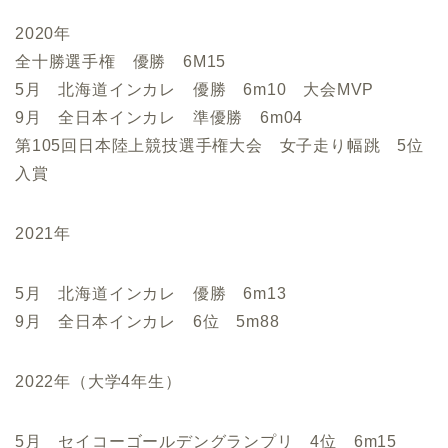
2020年
全十勝選手権 優勝 6M15
5月 北海道インカレ 優勝 6m10 大会MVP
9月 全日本インカレ 準優勝 6m04
第105回日本陸上競技選手権大会 女子走り幅跳 5位
入賞
2021年
5月 北海道インカレ 優勝 6m13
9月 全日本インカレ 6位 5m88
2022年（大学4年生）
5月 セイコーゴールデングランプリ 4位 6m15