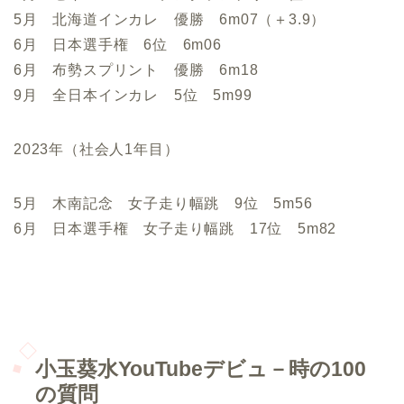
5月 北海道インカレ 優勝 6m07（＋3.9）
6月 日本選手権 6位 6m06
6月 布勢スプリント 優勝 6m18
9月 全日本インカレ 5位 5m99
2023年（社会人1年目）
5月 木南記念 女子走り幅跳 9位 5m56
6月 日本選手権 女子走り幅跳 17位 5m82
小玉葵水YouTubeデビュ－時の100
の質問