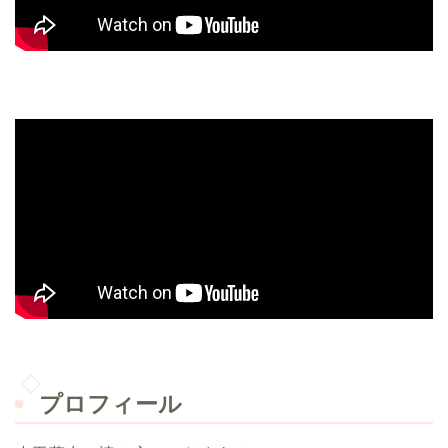
プロフィール