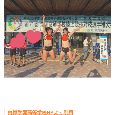
白樺学園高等学校HPより引用