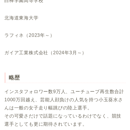
白樺学園高等学校
北海道東海大学
ラフィネ（2023年～）
ガイア工業株式会社（2024年3月～）
略歴
インスタフォロワー数9万人、ユーチューブ再生数合計
1000万回越え、芸能人顔負けの人気を持つ小玉葵水さ
んは一般の女子走り幅跳びの陸上選手。
その可愛さだけで話題になっているわけでなく、競技
選手としても更に期待されています。