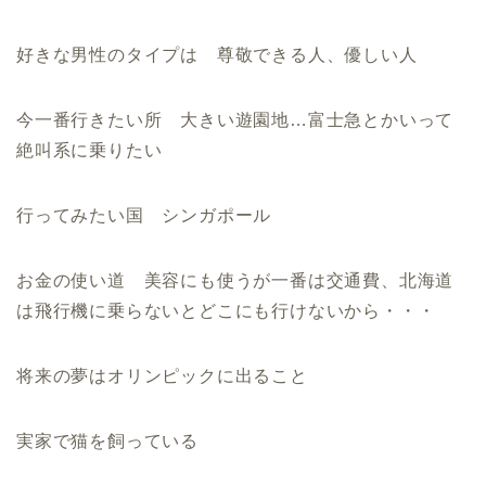
好きな男性のタイプは 尊敬できる人、優しい人
今一番行きたい所 大きい遊園地…富士急とかいって
絶叫系に乗りたい
行ってみたい国 シンガポール
お金の使い道 美容にも使うが一番は交通費、北海道
は飛行機に乗らないとどこにも行けないから・・・
将来の夢はオリンピックに出ること
実家で猫を飼っている