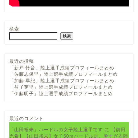
検索
検索
最近の投稿
「新戸 怜音」陸上選手成績プロフィールまとめ
「佐藤志保里」陸上選手成績プロフィールまとめ
「加藤 早紀」陸上選手成績プロフィールまとめ
「益子芽里」陸上選手成績プロフィールまとめ
「伊藤明子」陸上選手成績プロフィールまとめ
最近のコメント
「山田裕未」ハードルの女子陸上選手です
に
【前田
光希】【山田裕未】女子60ｍハードル走、暑すぎる陸