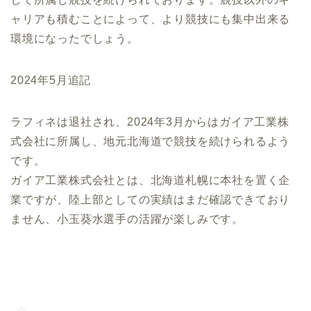
ャリアも積むことによって、より競技にも集中出来る
環境になったでしょう。
2024年5月追記
ラフィネは退社され、2024年3月からはガイア工業株
式会社に所属し、地元北海道で競技を続けられるよう
です。
ガイア工業株式会社とは、北海道札幌に本社を置く企
業ですが、陸上部としての実績はまだ確認できており
ません、小玉葵水選手の活躍が楽しみです。