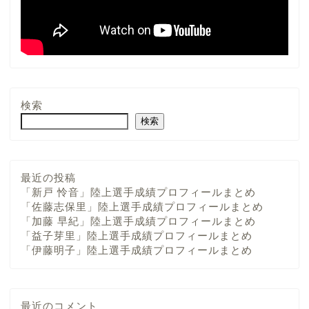
検索
検索
最近の投稿
「新戸 怜音」陸上選手成績プロフィールまとめ
「佐藤志保里」陸上選手成績プロフィールまとめ
「加藤 早紀」陸上選手成績プロフィールまとめ
「益子芽里」陸上選手成績プロフィールまとめ
「伊藤明子」陸上選手成績プロフィールまとめ
最近のコメント