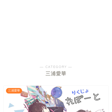
― CATEGORY ―
三浦愛華
三浦愛華