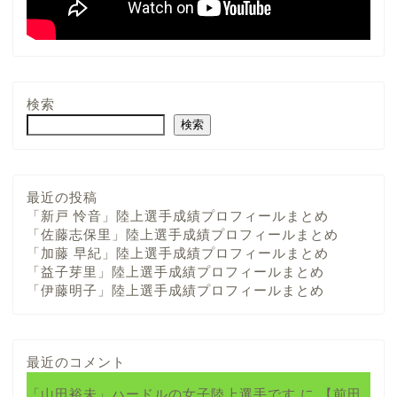
検索
検索
最近の投稿
「新戸 怜音」陸上選手成績プロフィールまとめ
「佐藤志保里」陸上選手成績プロフィールまとめ
「加藤 早紀」陸上選手成績プロフィールまとめ
「益子芽里」陸上選手成績プロフィールまとめ
「伊藤明子」陸上選手成績プロフィールまとめ
最近のコメント
「山田裕未」ハードルの女子陸上選手です
に
【前田