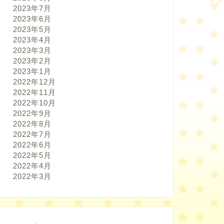
2023年7月
2023年6月
2023年5月
2023年4月
2023年3月
2023年2月
2023年1月
2022年12月
2022年11月
2022年10月
2022年9月
2022年8月
2022年7月
2022年6月
2022年5月
2022年4月
2022年3月