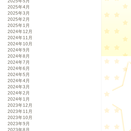
2025年5月
2025年4月
2025年3月
2025年2月
2025年1月
2024年12月
2024年11月
2024年10月
2024年9月
2024年8月
2024年7月
2024年6月
2024年5月
2024年4月
2024年3月
2024年2月
2024年1月
2023年12月
2023年11月
2023年10月
2023年9月
2023年8月