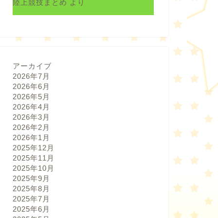
陸上競技まとめ
より
アーカイブ
2026年7月
2026年6月
2026年5月
2026年4月
2026年3月
2026年2月
2026年1月
2025年12月
2025年11月
2025年10月
2025年9月
2025年8月
2025年7月
2025年6月