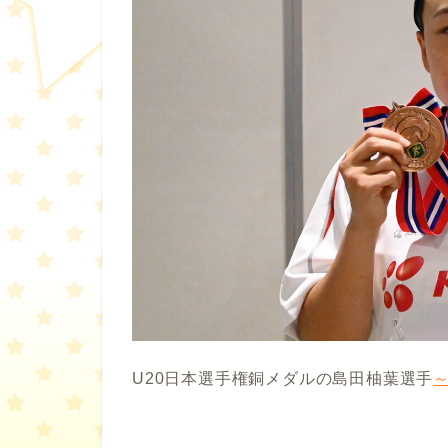
U20日本選手権銅メダルの島田柚葉選手