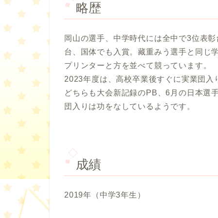
略歴
岡山の選手、中学時代には全中で3位表彰
台、国体でも入賞。藏重みう選手と同じ
プリンターと方を並べて競っています。
2023年度は、高校卒業後すぐに実業団入り
どちらも大会新記録のPB、6月の日本選手
団入りは功をなしているようです。
成績
2019年（中学3年生）