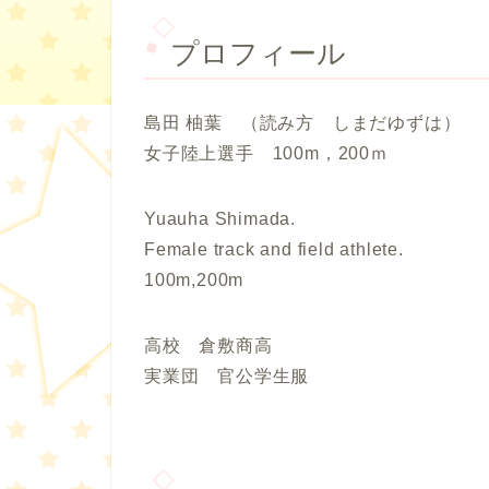
プロフィール
島田 柚葉 （読み方 しまだゆずは）
女子陸上選手 100m，200ｍ
Yuauha Shimada.
Female track and field athlete.
100m,200m
高校 倉敷商高
実業団 官公学生服