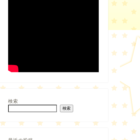
検索
検索