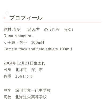
プロフィール
納村 琉愛 （読み方 のうむら るな）
Runa Noumura.
女子陸上選手 100mH
Female track and field athlete.100mH
2004年12月21日生まれ
出身 北海道 深川市
身重 156センチ
中学 深川市立一已中学校
高校 北海道栄高等学校