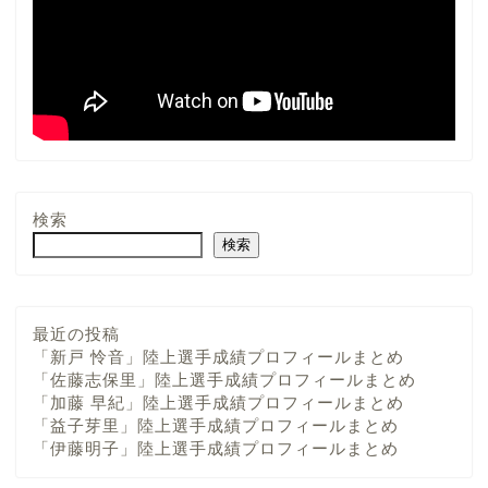
検索
検索
最近の投稿
「新戸 怜音」陸上選手成績プロフィールまとめ
「佐藤志保里」陸上選手成績プロフィールまとめ
「加藤 早紀」陸上選手成績プロフィールまとめ
「益子芽里」陸上選手成績プロフィールまとめ
「伊藤明子」陸上選手成績プロフィールまとめ