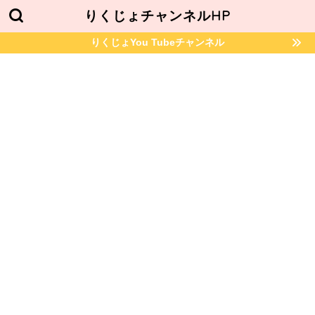
りくじょチャンネルHP
りくじょYou Tubeチャンネル