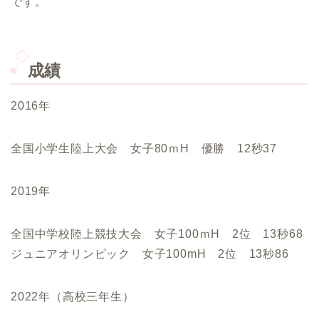
です。
成績
2016年
全国小学生陸上大会 女子80ｍH 優勝 12秒37
2019年
全国中学校陸上競技大会 女子100ｍH 2位 13秒68
ジュニアオリンピック 女子100mH 2位 13秒86
2022年（高校三年生）