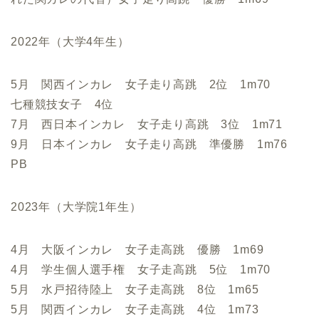
2022年（大学4年生）
5月 関西インカレ 女子走り高跳 2位 1m70
七種競技女子 4位
7月 西日本インカレ 女子走り高跳 3位 1m71
9月 日本インカレ 女子走り高跳 準優勝 1m76
PB
2023年（大学院1年生）
4月 大阪インカレ 女子走高跳 優勝 1m69
4月 学生個人選手権 女子走高跳 5位 1m70
5月 水戸招待陸上 女子走高跳 8位 1m65
5月 関西インカレ 女子走高跳 4位 1m73