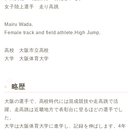
女子陸上選手 走り高跳
Mairu Wada.
Female track and field athlete.High Jump.
高校 大阪市立高校
大学 大阪体育大学
略歴
大阪の選手で、高校時代には混成競技や走高跳で活
躍。走高跳は近畿地方で表彰台に登るほどの選手でし
た。
大学は大阪体育大学に進学し、記録を伸ばします。4年