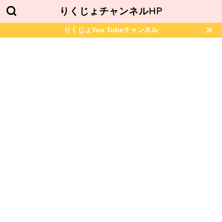
りくじょチャンネルHP
りくじょYou Tubeチャンネル