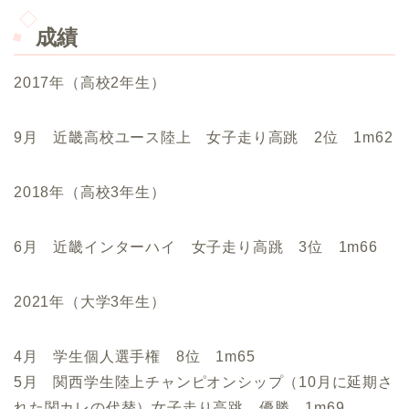
成績
2017年（高校2年生）
9月 近畿高校ユース陸上 女子走り高跳 2位 1m62
2018年（高校3年生）
6月 近畿インターハイ 女子走り高跳 3位 1m66
2021年（大学3年生）
4月 学生個人選手権 8位 1m65
5月 関西学生陸上チャンピオンシップ（10月に延期さ
れた関カレの代替）女子走り高跳 優勝 1m69