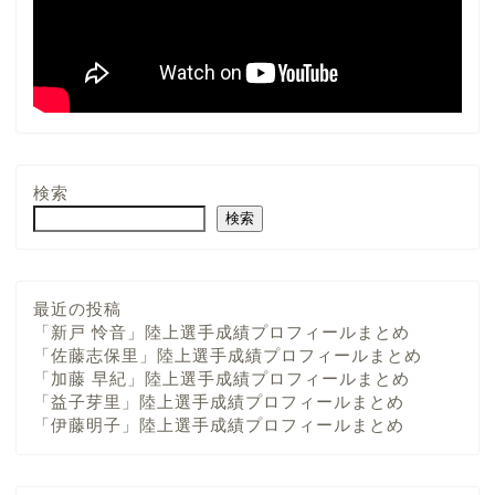
検索
検索
最近の投稿
「新戸 怜音」陸上選手成績プロフィールまとめ
「佐藤志保里」陸上選手成績プロフィールまとめ
「加藤 早紀」陸上選手成績プロフィールまとめ
「益子芽里」陸上選手成績プロフィールまとめ
「伊藤明子」陸上選手成績プロフィールまとめ