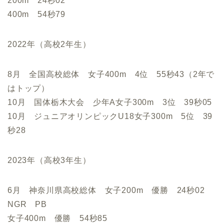
200m 24秒02
400m 54秒79
2022年（高校2年生）
8月 全国高校総体 女子400m 4位 55秒43（2年で
はトップ）
10月 国体栃木大会 少年A女子300m 3位 39秒05
10月 ジュニアオリンピックU18女子300m 5位 39
秒28
2023年（高校3年生）
6月 神奈川県高校総体 女子200m 優勝 24秒02
NGR PB
女子400m 優勝 54秒85