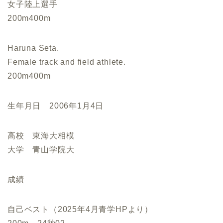
女子陸上選手
200m400m
Haruna Seta.
Female track and field athlete.
200m400m
生年月日 2006年1月4日
高校 東海大相模
大学 青山学院大
成績
自己ベスト
（2025年4月青学HPより）