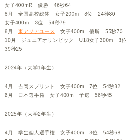
女子400mR 優勝 46秒64
8月 全国高校総体 女子200m 8位 24秒80
女子400ｍ 3位 54秒79
8月
東アジアユース
女子400m 優勝 55秒70
10月 ジュニアオリンピック U18女子300m 3位
39秒25
2024年（大学1年生）
4月 吉岡スプリント 女子400m 7位 54秒82
6月 日本選手権 女子400m 予選 56秒45
2025年（大学2年生）
4月 学生個人選手権 女子400m 3位 54秒68