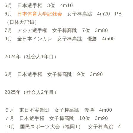
6月 日本選手権 3位 4m10
6月
日本体育大学記録会
女子棒高跳 4m20 PB
（日体大記録）
7月 アジア選手権 女子棒高跳 7位 3m80
9月 全日本インカレ 女子棒高跳 優勝 4m00
2024年（社会人1年目）
6月 日本選手権 女子棒高跳 9位 3m90
2025年（社会人2年目）
６月 東日本実業団 女子棒高跳 優勝 4m00
７月 日本選手権 女子棒高跳 10位 3m90
10月 国民スポーツ大会（福岡T） 女子棒高跳 4