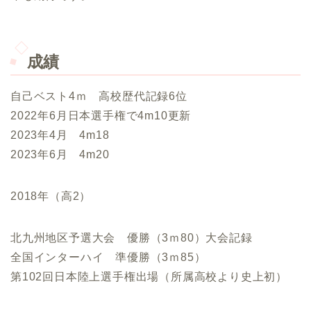
成績
自己ベスト4ｍ 高校歴代記録6位
2022年6月日本選手権で4m10更新
2023年4月 4m18
2023年6月 4m20
2018年（高2）
北九州地区予選大会 優勝（3ｍ80）大会記録
全国インターハイ 準優勝（3ｍ85）
第102回日本陸上選手権出場（所属高校より史上初）