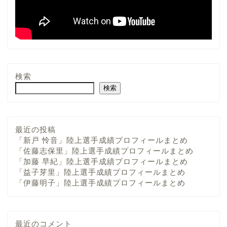
検索
検索
最近の投稿
「新戸 怜音」陸上選手成績プロフィールまとめ
「佐藤志保里」陸上選手成績プロフィールまとめ
「加藤 早紀」陸上選手成績プロフィールまとめ
「益子芽里」陸上選手成績プロフィールまとめ
「伊藤明子」陸上選手成績プロフィールまとめ
最近のコメント