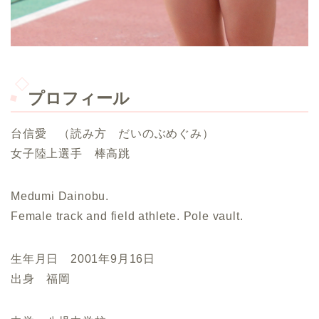
プロフィール
台信愛 （読み方 だいのぶめぐみ）
女子陸上選手 棒高跳
Medumi Dainobu.
Female track and field athlete. Pole vault.
生年月日 2001年9月16日
出身 福岡