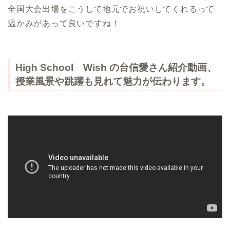
全国大会出場をこうして地元でお祝いしてくれるって
温かみがあって良いですね！
High School Wish の台信愛さん紹介動画、
授業風景や跳躍も見れて魅力が伝わります。