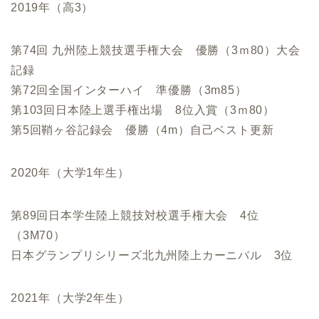
2019年（高3）
第74回 九州陸上競技選手権大会 優勝（3ｍ80）大会
記録
第72回全国インターハイ 準優勝（3m85）
第103回日本陸上選手権出場 8位入賞（3ｍ80）
第5回鞘ヶ谷記録会 優勝（4m）自己ベスト更新
2020年（大学1年生）
第89回日本学生陸上競技対校選手権大会 4位
（3M70）
日本グランプリシリーズ北九州陸上カーニバル 3位
2021年（大学2年生）