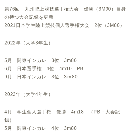
第76回 九州陸上競技選手権大会 優勝（3M90）自身
の持つ大会記録を更新
2021日本学生陸上競技個人選手権大会 2位（3M80）
2022年（大学3年生）
5月 関東インカレ 3位 3m80
6月 日本選手権 4位 4m10 PB
9月 日本インカレ 3位 3ｍ80
2023年（大学4年生）
4月 学生個人選手権 優勝 4m18 （PB・大会記
録）
5月 関東インカレ 4位 3m80