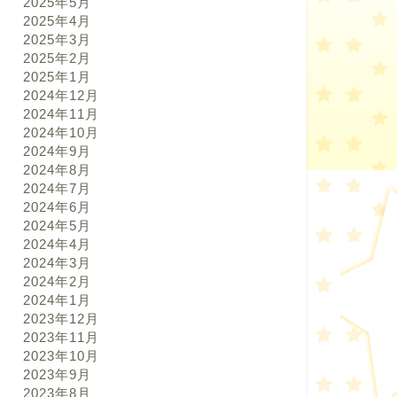
2025年5月
2025年4月
2025年3月
2025年2月
2025年1月
2024年12月
2024年11月
2024年10月
2024年9月
2024年8月
2024年7月
2024年6月
2024年5月
2024年4月
2024年3月
2024年2月
2024年1月
2023年12月
2023年11月
2023年10月
2023年9月
2023年8月