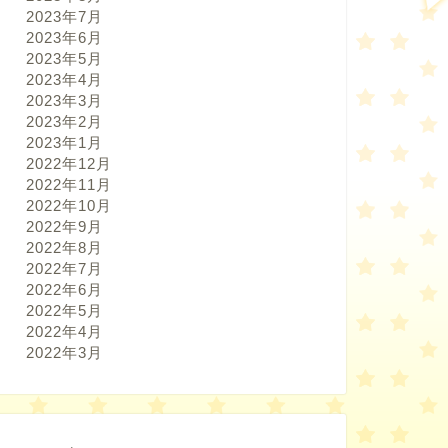
2023年7月
2023年6月
2023年5月
2023年4月
2023年3月
2023年2月
2023年1月
2022年12月
2022年11月
2022年10月
2022年9月
2022年8月
2022年7月
2022年6月
2022年5月
2022年4月
2022年3月