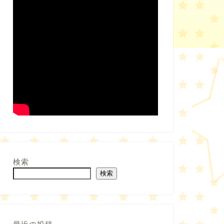
検索
検索