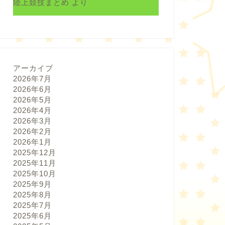
陸上競技まとめ
より
アーカイブ
2026年7月
2026年6月
2026年5月
2026年4月
2026年3月
2026年2月
2026年1月
2025年12月
2025年11月
2025年10月
2025年9月
2025年8月
2025年7月
2025年6月