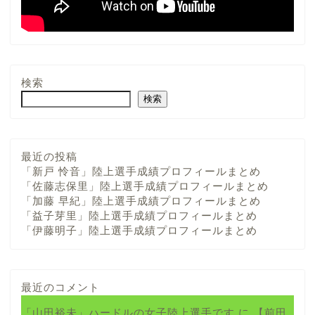
検索
検索
最近の投稿
「新戸 怜音」陸上選手成績プロフィールまとめ
「佐藤志保里」陸上選手成績プロフィールまとめ
「加藤 早紀」陸上選手成績プロフィールまとめ
「益子芽里」陸上選手成績プロフィールまとめ
「伊藤明子」陸上選手成績プロフィールまとめ
最近のコメント
「山田裕未」ハードルの女子陸上選手です
に
【前田