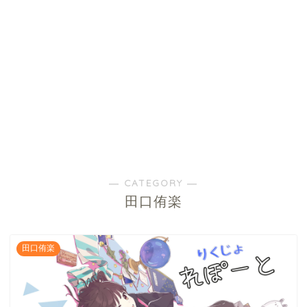
― CATEGORY ―
田口侑楽
田口侑楽