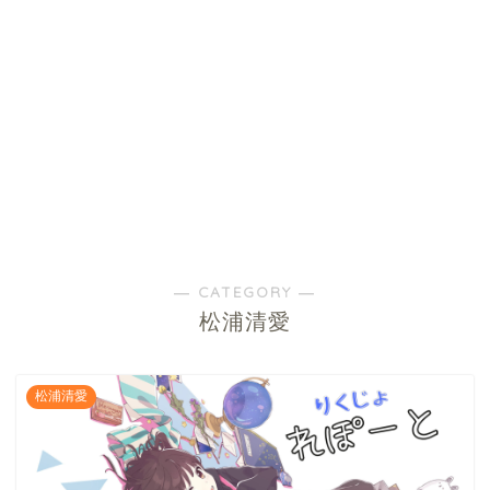
― CATEGORY ―
松浦清愛
松浦清愛