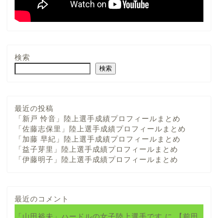
検索
検索
最近の投稿
「新戸 怜音」陸上選手成績プロフィールまとめ
「佐藤志保里」陸上選手成績プロフィールまとめ
「加藤 早紀」陸上選手成績プロフィールまとめ
「益子芽里」陸上選手成績プロフィールまとめ
「伊藤明子」陸上選手成績プロフィールまとめ
最近のコメント
「山田裕未」ハードルの女子陸上選手です
に
【前田