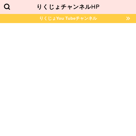
りくじょチャンネルHP
りくじょYou Tubeチャンネル