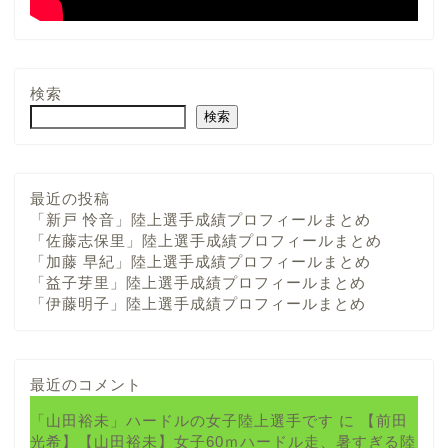
検索
検索
最近の投稿
「新戸 怜音」陸上選手成績プロフィールまとめ
「佐藤志保里」陸上選手成績プロフィールまとめ
「加藤 早紀」陸上選手成績プロフィールまとめ
「益子芽里」陸上選手成績プロフィールまとめ
「伊藤明子」陸上選手成績プロフィールまとめ
最近のコメント
「山田裕未」ハードルの女子陸上選手です
に
【前田
光希】【山田裕未】女子60ｍハードル走、暑すぎる陸