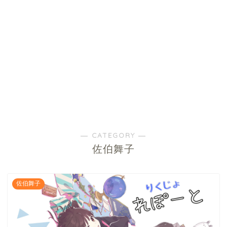
― CATEGORY ―
佐伯舞子
佐伯舞子