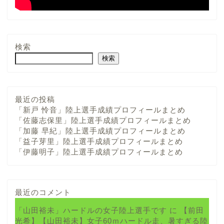
検索
検索
最近の投稿
「新戸 怜音」陸上選手成績プロフィールまとめ
「佐藤志保里」陸上選手成績プロフィールまとめ
「加藤 早紀」陸上選手成績プロフィールまとめ
「益子芽里」陸上選手成績プロフィールまとめ
「伊藤明子」陸上選手成績プロフィールまとめ
最近のコメント
「山田裕未」ハードルの女子陸上選手です
に
【前田
光希】【山田裕未】女子60ｍハードル走、暑すぎる陸