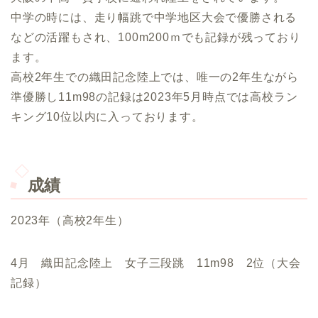
中学の時には、走り幅跳で中学地区大会で優勝される
などの活躍もされ、100m200ｍでも記録が残っており
ます。
高校2年生での織田記念陸上では、唯一の2年生ながら
準優勝し11m98の記録は2023年5月時点では高校ラン
キング10位以内に入っております。
成績
2023年（高校2年生）
4月 織田記念陸上 女子三段跳 11m98 2位（大会
記録）