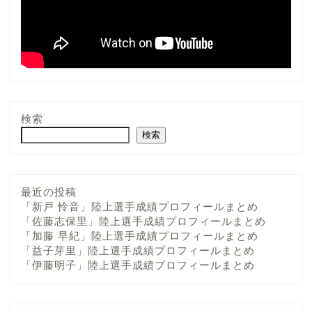
検索
検索
最近の投稿
「新戸 怜音」陸上選手成績プロフィールまとめ
「佐藤志保里」陸上選手成績プロフィールまとめ
「加藤 早紀」陸上選手成績プロフィールまとめ
「益子芽里」陸上選手成績プロフィールまとめ
「伊藤明子」陸上選手成績プロフィールまとめ