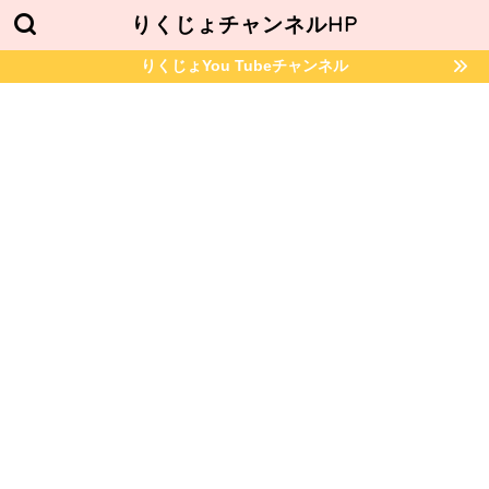
りくじょチャンネルHP
りくじょYou Tubeチャンネル