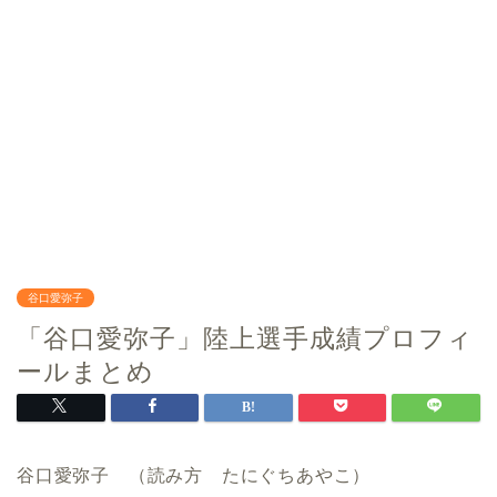
谷口愛弥子
「谷口愛弥子」陸上選手成績プロフィ
ールまとめ
谷口愛弥子 （読み方 たにぐちあやこ）