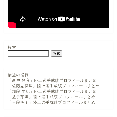
検索
検索
最近の投稿
「新戸 怜音」陸上選手成績プロフィールまとめ
「佐藤志保里」陸上選手成績プロフィールまとめ
「加藤 早紀」陸上選手成績プロフィールまとめ
「益子芽里」陸上選手成績プロフィールまとめ
「伊藤明子」陸上選手成績プロフィールまとめ