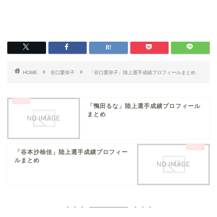
HOME
谷口愛弥子
「谷口愛弥子」陸上選手成績プロフィールまとめ
「鴨田るな」陸上選手成績プロフィール
まとめ
「谷本沙柚佳」陸上選手成績プロフィー
ルまとめ