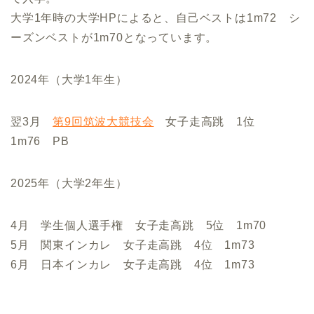
大学1年時の大学HPによると、自己ベストは1m72 シ
ーズンベストが1m70となっています。
2024年（大学1年生）
翌3月
第9回筑波大競技会
女子走高跳 1位
1m76 PB
2025年（大学2年生）
4月 学生個人選手権 女子走高跳 5位 1m70
5月 関東インカレ 女子走高跳 4位 1m73
6月 日本インカレ 女子走高跳 4位 1m73