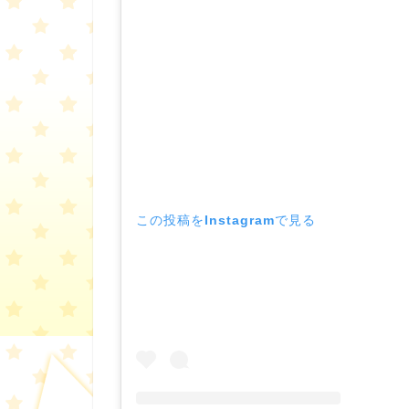
この投稿をInstagramで見る