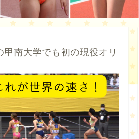
の甲南大学でも初の現役オリ