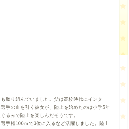
にも取り組んでいました。父は高校時代にインター
上選手の血を引く彼女が、陸上を始めたのは小学5年
族ぐるみで陸上を楽しんだそうです。
選手権100ｍで3位に入るなど活躍しました。陸上