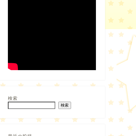
検索
検索