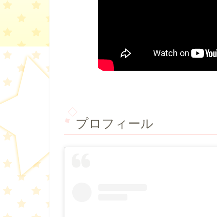
プロフィール