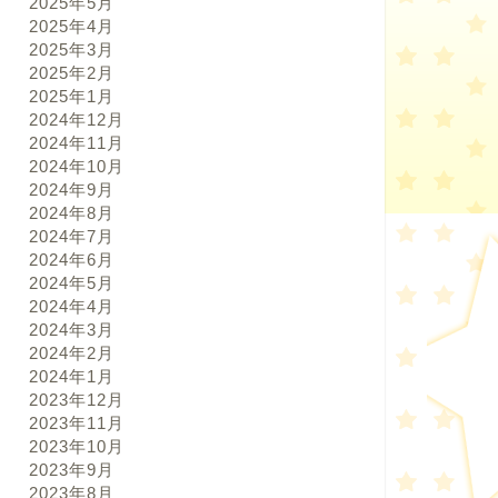
2025年5月
2025年4月
2025年3月
2025年2月
2025年1月
2024年12月
2024年11月
2024年10月
2024年9月
2024年8月
2024年7月
2024年6月
2024年5月
2024年4月
2024年3月
2024年2月
2024年1月
2023年12月
2023年11月
2023年10月
2023年9月
2023年8月