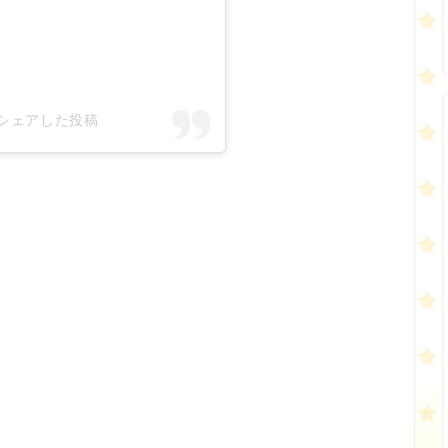
0)がシェアした投稿