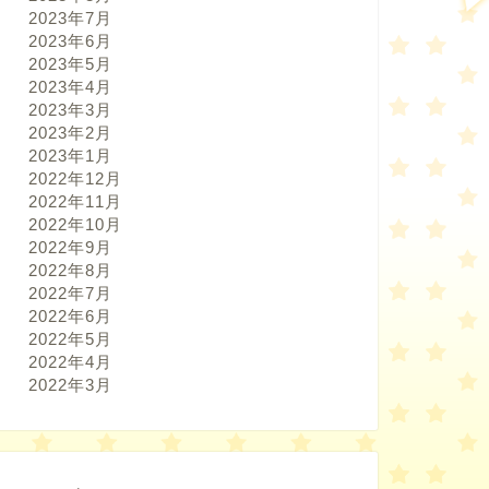
2023年7月
2023年6月
2023年5月
2023年4月
2023年3月
2023年2月
2023年1月
2022年12月
2022年11月
2022年10月
2022年9月
2022年8月
2022年7月
2022年6月
2022年5月
2022年4月
2022年3月