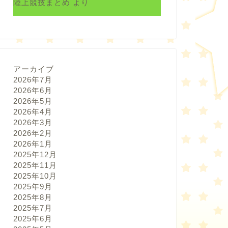
陸上競技まとめ
より
アーカイブ
2026年7月
2026年6月
2026年5月
2026年4月
2026年3月
2026年2月
2026年1月
2025年12月
2025年11月
2025年10月
2025年9月
2025年8月
2025年7月
2025年6月