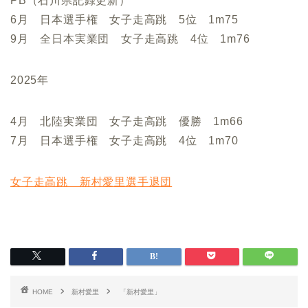
PB（石川県記録更新）
6月 日本選手権 女子走高跳 5位 1m75
9月 全日本実業団 女子走高跳 4位 1m76
2025年
4月 北陸実業団 女子走高跳 優勝 1m66
7月 日本選手権 女子走高跳 4位 1m70
女子走高跳 新村愛里選手退団
HOME
新村愛里
「新村愛里」