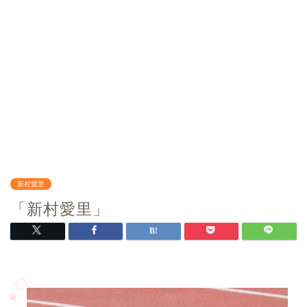
新村愛里
「新村愛里」