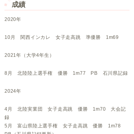
成績
2020年
10月 関西インカレ 女子走高跳 準優勝 1m69
2021年（大学4年生）
8月 北陸陸上選手権 優勝 1m77 PB 石川県記録
2024年
4月 北陸実業団 女子走高跳 優勝 1m70 大会記
録
5月 富山県陸上選手権 女子走高跳 優勝 1m78