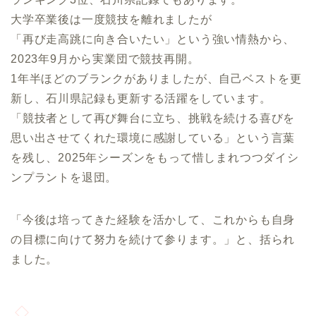
大学卒業後は一度競技を離れましたが
「再び走高跳に向き合いたい」という強い情熱から、
2023年9月から実業団で競技再開。
1年半ほどのブランクがありましたが、自己ベストを更
新し、石川県記録も更新する活躍をしています。
「競技者として再び舞台に立ち、挑戦を続ける喜びを
思い出させてくれた環境に感謝している」という言葉
を残し、2025年シーズンをもって惜しまれつつダイシ
ンプラントを退団。
「今後は培ってきた経験を活かして、これからも自身
の目標に向けて努力を続けて参ります。」と、括られ
ました。