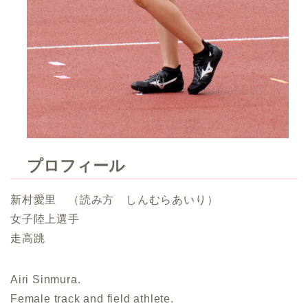
プロフィール
新村愛里 （読み方 しんむらあいり）
女子陸上選手
走高跳
Airi
Sinmura.
Female track and field athlete.