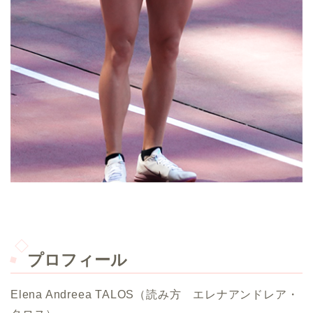
プロフィール
Elena Andreea TALOS（読み方 エレナアンドレア・