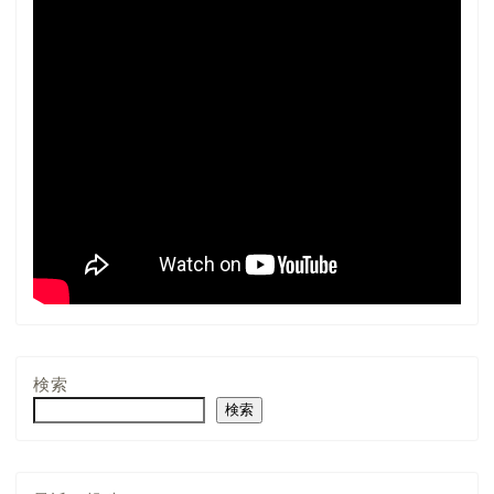
検索
検索