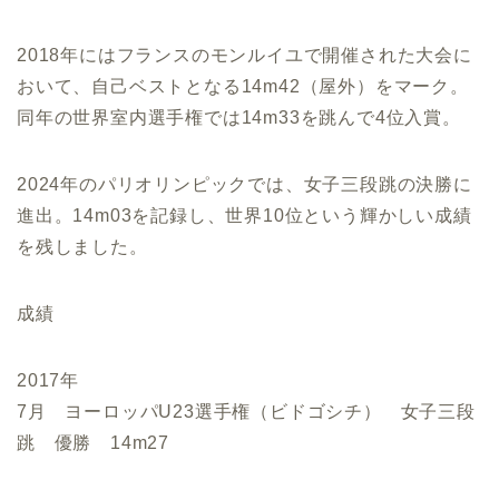
2018年にはフランスのモンルイユで開催された大会に
おいて、自己ベストとなる14m42（屋外）をマーク。
同年の世界室内選手権では14m33を跳んで4位入賞。
2024年のパリオリンピックでは、女子三段跳の決勝に
進出。14m03を記録し、世界10位という輝かしい成績
を残しました。
成績
2017年
7月 ヨーロッパU23選手権（ビドゴシチ） 女子三段
跳 優勝 14m27