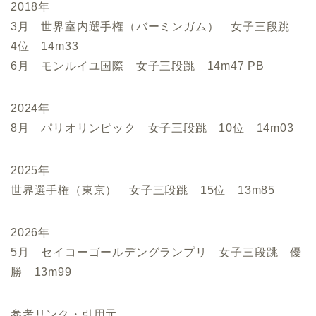
2018年
3月 世界室内選手権（バーミンガム） 女子三段跳
4位 14m33
6月 モンルイユ国際 女子三段跳 14m47 PB
2024年
8月 パリオリンピック 女子三段跳 10位 14m03
2025年
世界選手権（東京） 女子三段跳 15位 13m85
2026年
5月 セイコーゴールデングランプリ 女子三段跳 優
勝 13m99
参考リンク・引用元