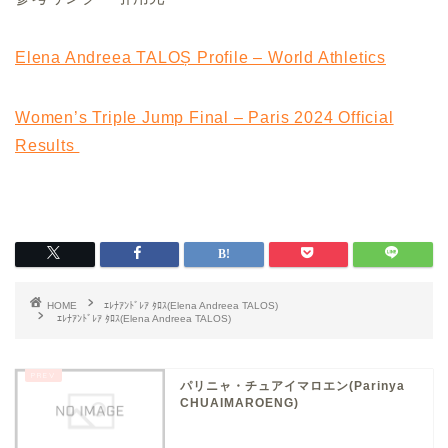
Elena Andreea TALOȘ Profile – World Athletics
Women’s Triple Jump Final – Paris 2024 Official
Results
HOME
ｴﾚﾅｱﾝﾄﾞﾚｱ ﾀﾛｽ(Elena Andreea TALOS)
ｴﾚﾅｱﾝﾄﾞﾚｱ ﾀﾛｽ(Elena Andreea TALOS)
パリニャ・チュアイマロエン(Parinya
CHUAIMAROENG)