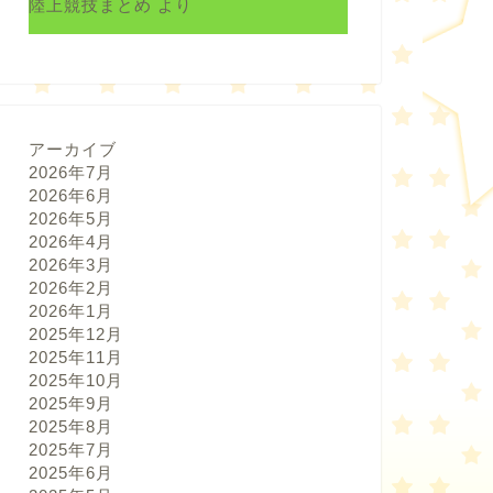
陸上競技まとめ
より
アーカイブ
2026年7月
2026年6月
2026年5月
2026年4月
2026年3月
2026年2月
2026年1月
2025年12月
2025年11月
2025年10月
2025年9月
2025年8月
2025年7月
2025年6月