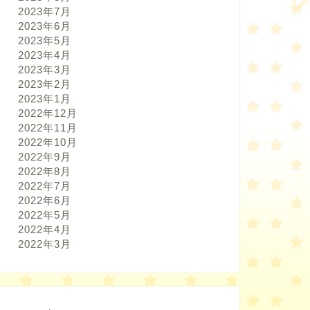
2023年7月
2023年6月
2023年5月
2023年4月
2023年3月
2023年2月
2023年1月
2022年12月
2022年11月
2022年10月
2022年9月
2022年8月
2022年7月
2022年6月
2022年5月
2022年4月
2022年3月