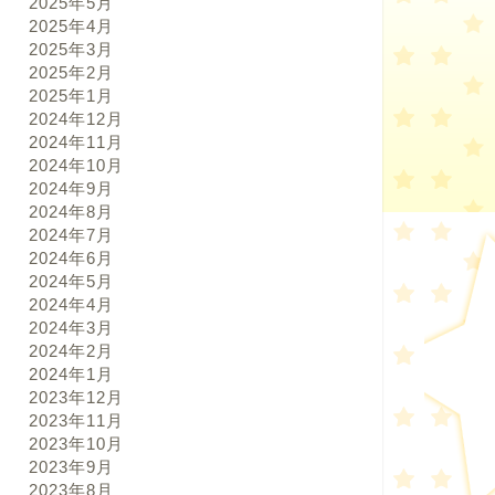
2025年5月
2025年4月
2025年3月
2025年2月
2025年1月
2024年12月
2024年11月
2024年10月
2024年9月
2024年8月
2024年7月
2024年6月
2024年5月
2024年4月
2024年3月
2024年2月
2024年1月
2023年12月
2023年11月
2023年10月
2023年9月
2023年8月