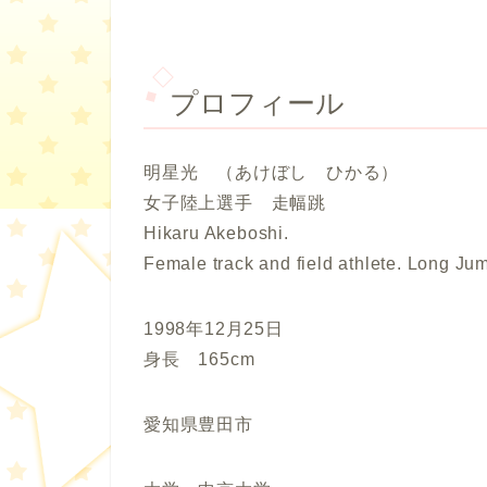
プロフィール
明星光 （あけぼし ひかる）
女子陸上選手 走幅跳
Hikaru Akeboshi.
Female track and field athlete. Long Ju
1998年12月25日
身長 165cm
愛知県豊田市