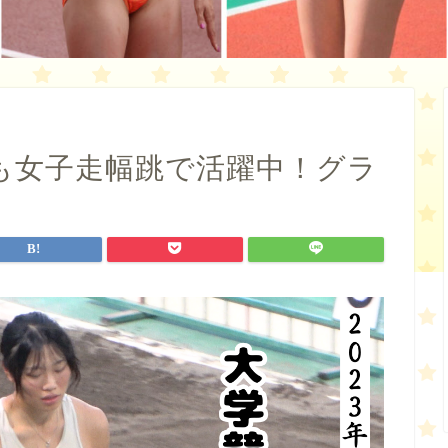
も女子走幅跳で活躍中！グラ