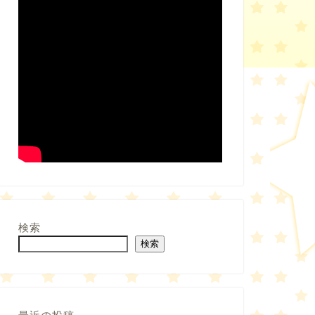
検索
検索