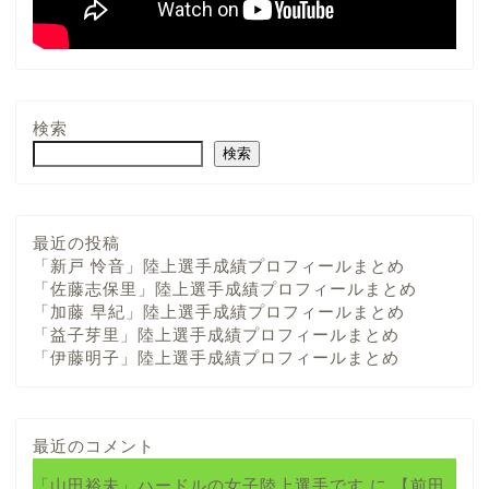
検索
検索
最近の投稿
「新戸 怜音」陸上選手成績プロフィールまとめ
「佐藤志保里」陸上選手成績プロフィールまとめ
「加藤 早紀」陸上選手成績プロフィールまとめ
「益子芽里」陸上選手成績プロフィールまとめ
「伊藤明子」陸上選手成績プロフィールまとめ
最近のコメント
「山田裕未」ハードルの女子陸上選手です
に
【前田