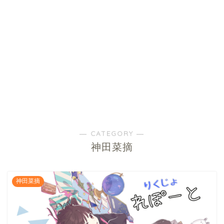
― CATEGORY ―
神田菜摘
神田菜摘