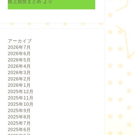
陸上競技まとめ
より
アーカイブ
2026年7月
2026年6月
2026年5月
2026年4月
2026年3月
2026年2月
2026年1月
2025年12月
2025年11月
2025年10月
2025年9月
2025年8月
2025年7月
2025年6月