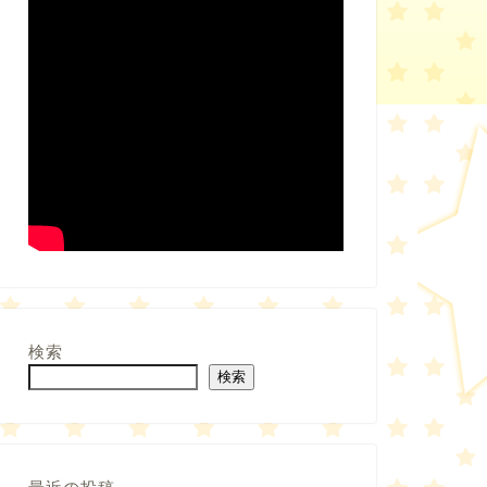
検索
検索