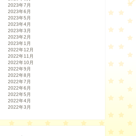
2023年7月
2023年6月
2023年5月
2023年4月
2023年3月
2023年2月
2023年1月
2022年12月
2022年11月
2022年10月
2022年9月
2022年8月
2022年7月
2022年6月
2022年5月
2022年4月
2022年3月