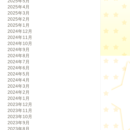
2025年5月
2025年4月
2025年3月
2025年2月
2025年1月
2024年12月
2024年11月
2024年10月
2024年9月
2024年8月
2024年7月
2024年6月
2024年5月
2024年4月
2024年3月
2024年2月
2024年1月
2023年12月
2023年11月
2023年10月
2023年9月
2023年8月