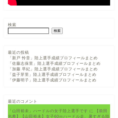
検索
検索
最近の投稿
「新戸 怜音」陸上選手成績プロフィールまとめ
「佐藤志保里」陸上選手成績プロフィールまとめ
「加藤 早紀」陸上選手成績プロフィールまとめ
「益子芽里」陸上選手成績プロフィールまとめ
「伊藤明子」陸上選手成績プロフィールまとめ
最近のコメント
「山田裕未」ハードルの女子陸上選手です
に
【前田
光希】【山田裕未】女子60ｍハードル走、暑すぎる陸