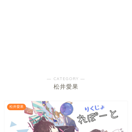
― CATEGORY ―
松井愛果
松井愛果