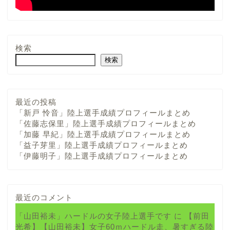
検索
検索
最近の投稿
「新戸 怜音」陸上選手成績プロフィールまとめ
「佐藤志保里」陸上選手成績プロフィールまとめ
「加藤 早紀」陸上選手成績プロフィールまとめ
「益子芽里」陸上選手成績プロフィールまとめ
「伊藤明子」陸上選手成績プロフィールまとめ
最近のコメント
「山田裕未」ハードルの女子陸上選手です
に
【前田
光希】【山田裕未】女子60ｍハードル走、暑すぎる陸