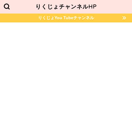
りくじょチャンネルHP
りくじょYou Tubeチャンネル