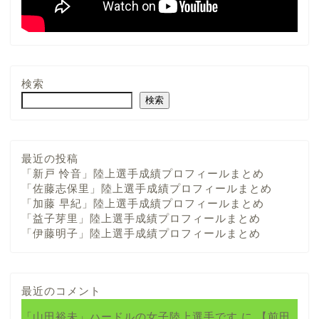
検索
検索
最近の投稿
「新戸 怜音」陸上選手成績プロフィールまとめ
「佐藤志保里」陸上選手成績プロフィールまとめ
「加藤 早紀」陸上選手成績プロフィールまとめ
「益子芽里」陸上選手成績プロフィールまとめ
「伊藤明子」陸上選手成績プロフィールまとめ
最近のコメント
「山田裕未」ハードルの女子陸上選手です
に
【前田