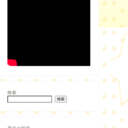
検索
検索