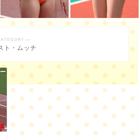
CATEGORY ―
スト・ムッチ