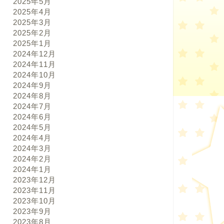
2025年5月
2025年4月
2025年3月
2025年2月
2025年1月
2024年12月
2024年11月
2024年10月
2024年9月
2024年8月
2024年7月
2024年6月
2024年5月
2024年4月
2024年3月
2024年2月
2024年1月
2023年12月
2023年11月
2023年10月
2023年9月
2023年8月