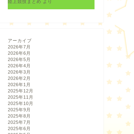
陸上競技まとめ
より
アーカイブ
2026年7月
2026年6月
2026年5月
2026年4月
2026年3月
2026年2月
2026年1月
2025年12月
2025年11月
2025年10月
2025年9月
2025年8月
2025年7月
2025年6月