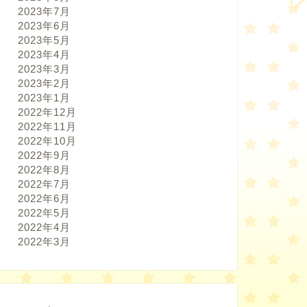
2023年7月
2023年6月
2023年5月
2023年4月
2023年3月
2023年2月
2023年1月
2022年12月
2022年11月
2022年10月
2022年9月
2022年8月
2022年7月
2022年6月
2022年5月
2022年4月
2022年3月